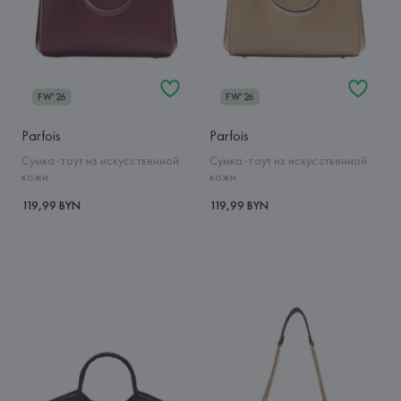
FW'26
FW'26
Parfois
Parfois
Сумка-тоут из искусственной
Сумка-тоут из искусственной
кожи
кожи
119,99 BYN
119,99 BYN