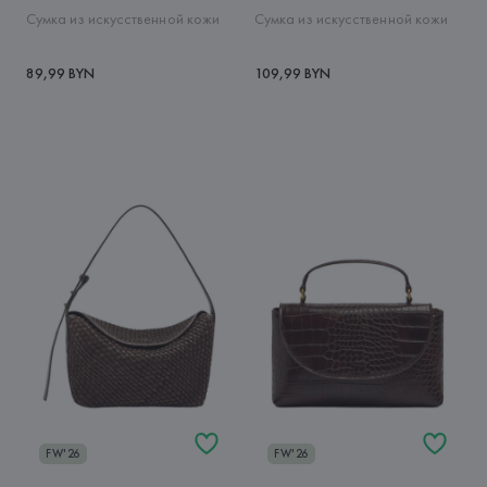
Сумка из искусственной кожи
Сумка из искусственной кожи
89,99 BYN
109,99 BYN
FW'26
FW'26