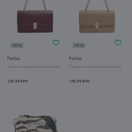
FW'26
FW'26
Parfois
Parfois
Сумка из искусственной кожи
Сумка из искусственной кожи
139,99 BYN
139,99 BYN