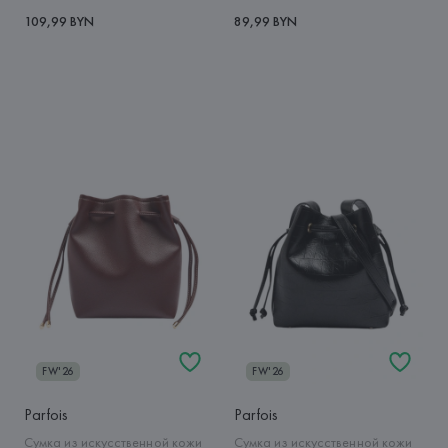
109,99 BYN
89,99 BYN
FW'26
FW'26
Parfois
Parfois
Сумка из искусственной кожи
Сумка из искусственной кожи