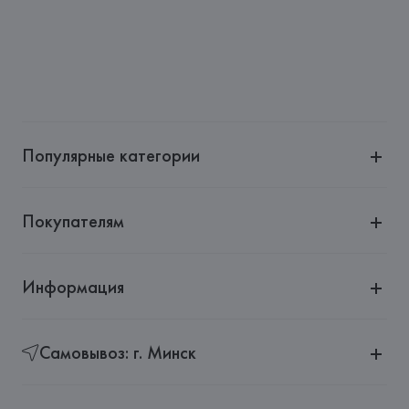
Популярные категории
Покупателям
Информация
Самовывоз: г. Минск