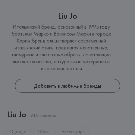
Liu Jo
Итальянский бренд, основанный в 1995 году 
братьями Марко и Ваннисом Марки в городе 
Карпи. Бренд олицетворяет современный 
итальянский стиль, предлагая женственные, 
гламурные и элегантные образы, сочетающие 
высокое качество, натуральные материалы и 
изысканные детали.
Добавить в любимые бренды
Liu Jo
616 товаров
Одежда
Обувь
Аксессуары