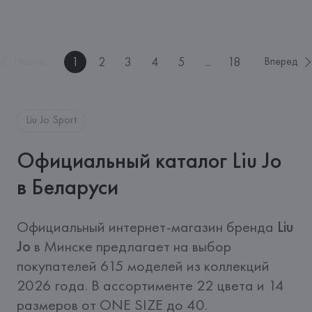
1
2
3
4
5
...
18
Назад
Вперед
Liu Jo Sport
Официальный каталог Liu Jo
в Беларуси
Официальный интернет-магазин бренда 
Liu 
Jo
 в Минске предлагает на выбор 
покупателей 615 моделей из коллекций 
2026 года. В ассортименте 22 цвета и 14 
размеров от ONE SIZE до 40. 