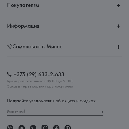
Покупателям
Информация
Самовывоз: г. Минск
+375 (29) 633-2-633
Время работы: пн-вс с 09:00 до 21:00,
Заказы через корзину круглосуточно
Получайте уведомления об акциях и скидках: