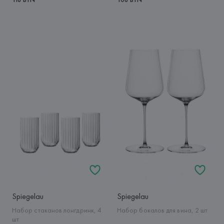
Spiegelau
Spiegelau
Набор стаканов лонгдринк, 4
Набор бокалов для вина, 2 шт
шт