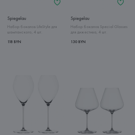
Spiegelau
Spiegelau
Набор бокалов LifeStyle для
Набор бокалов Special Glasses
шампанского, 4 шт.
для дижестива, 4 шт.
118 BYN
130 BYN