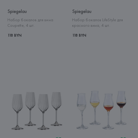
Spiegelau
Spiegelau
Набор бокалов для вина
Набор бокалов LifeStyle для
Coupette, 4 шт.
красного вина, 4 шт.
118 BYN
118 BYN