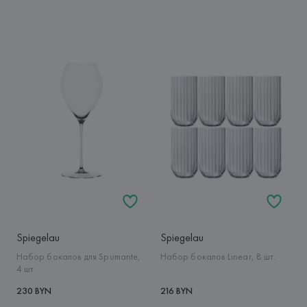
Spiegelau
Spiegelau
Набор бокалов для Spumante,
Набор бокалов Linear, 8 шт.
4 шт
230 BYN
216 BYN