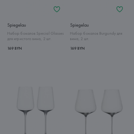
Spiegelau
Spiegelau
Набор бокалов Special Glasses
Набор бокалов Burgundy для
для игристого вина, 2 шт.
вина, 2 шт.
169 BYN
169 BYN