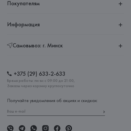
Покупателям
Информация
Самовывоз: г. Минск
+375 (29) 633-2-633
Время работы: пн-вс с 09:00 до 21:00,
Заказы через корзину круглосуточно
Получайте уведомления об акциях и скидках: