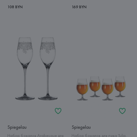
108 BYN
169 BYN
Spiegelau
Spiegelau
Набор бокалов Arabesque для
Набор бокалов для пива Tulip,