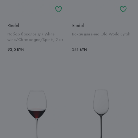
Riedel
Riedel
Набор бокалов для White
Бокал для вина Old World Syrah
wine/Champagne/Spirits, 2 шт
93,5 BYN
341 BYN