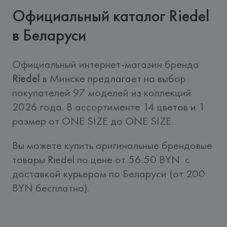
Официальный каталог Riedel
в Беларуси
Официальный интернет-магазин бренда  
Riedel
 в Минске предлагает на выбор 
покупателей 97 моделей из коллекций 
2026 года. В ассортименте 14 цветов и 1 
размер от ONE SIZE до ONE SIZE. 
Вы можете купить оригинальные брендовые 
товары Riedel по цене от 56.50 BYN  c 
доставкой курьером по Беларуси (от 200 
BYN бесплатно).