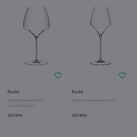
Riedel
Riedel
Бокал для вина Pinot
Бокал для шампанского
Noir/Nebbiolo
307 BYN
307 BYN