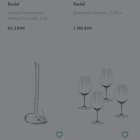
Riedel
Riedel
Набор бокалов для
Декантер Amadeo, 0,75 л
Martini/Cocktail, 2 шт
93,5 BYN
1 740 BYN