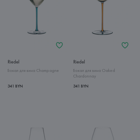
Riedel
Riedel
Бокал для вина Champagne
Бокал для вина Oaked
Chardonnay
341 BYN
341 BYN