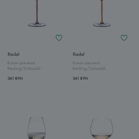
Riedel
Riedel
Бокал для вина
Бокал для вина
Riesling/Zinfandel
Riesling/Zinfandel
341 BYN
341 BYN