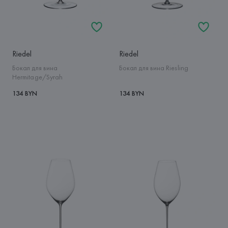
Riedel
Riedel
Бокал для вина
Бокал для вина Riesling
Hermitage/Syrah
134 BYN
134 BYN