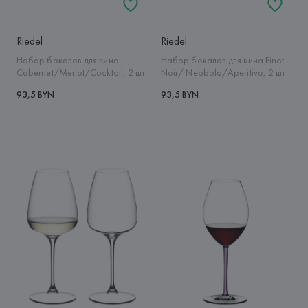
Riedel
Riedel
Набор бокалов для вина
Набор бокалов для вина Pinot
Cabernet/Merlot/Cocktail, 2 шт
Noir/ Nebbolo/Aperitivo, 2 шт
93,5 BYN
93,5 BYN