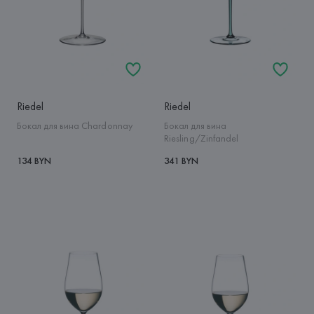
Riedel
Riedel
Бокал для вина Chardonnay
Бокал для вина
Riesling/Zinfandel
134 BYN
341 BYN