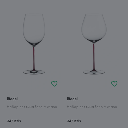
Riedel
Riedel
Набор для вина Fatto A Mano
Набор для вина Fatto A Mano
347 BYN
347 BYN