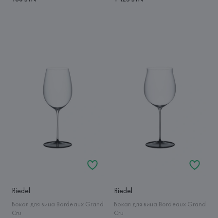
Riedel
Riedel
Бокал для вина Bordeaux Grand
Бокал для вина Bordeaux Grand
Cru
Cru