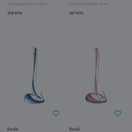
Champagne/Sauvignon
Cabernet/Merlot, 4 шт
308 BYN
327 BYN
Riedel
Riedel