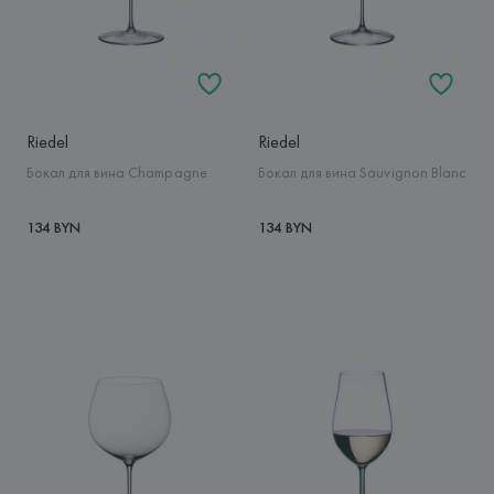
Riedel
Riedel
Бокал для вина Champagne
Бокал для вина Sauvignon Blanc
134 BYN
134 BYN