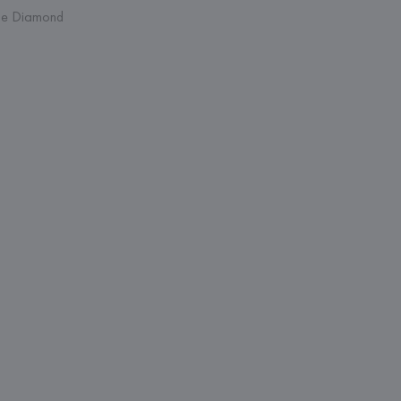
re Diamond