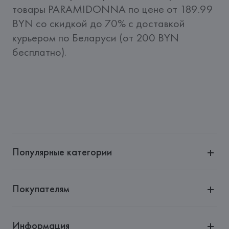
товары PARAMIDONNA по цене от 189.99 
BYN со скидкой до 70% c доставкой 
курьером по Беларуси (от 200 BYN 
бесплатно).
Популярные категории
Покупателям
Информация