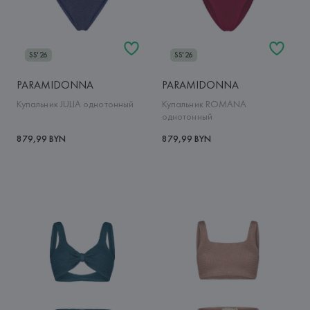
SS'26
SS'26
PARAMIDONNA
PARAMIDONNA
Купальник JULIA однотонный
Купальник ROMANA
однотонный
879,99 BYN
879,99 BYN