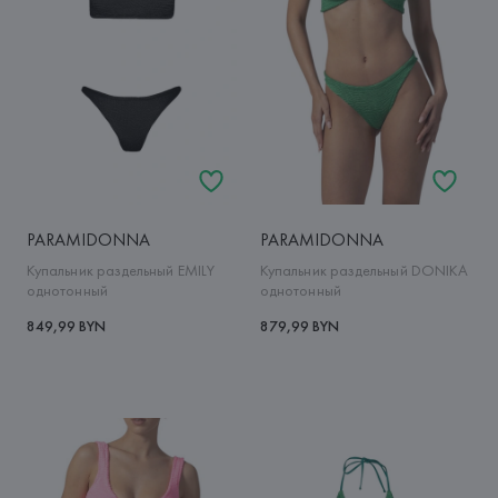
PARAMIDONNA
PARAMIDONNA
Купальник раздельный EMILY
Купальник раздельный DONIKA
однотонный
однотонный
849,99 BYN
879,99 BYN