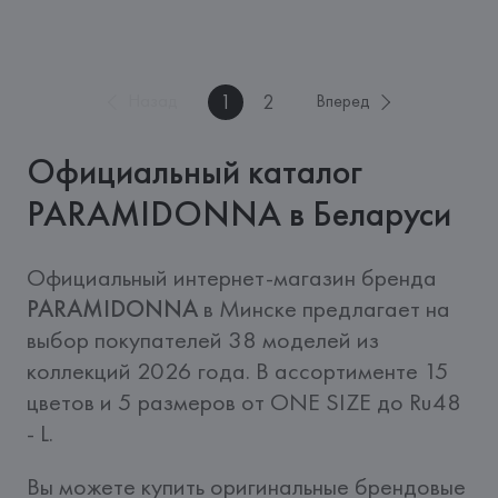
1
2
Назад
Вперед
Официальный каталог
PARAMIDONNA в Беларуси
Официальный интернет-магазин бренда  
PARAMIDONNA
 в Минске предлагает на 
выбор покупателей 38 моделей из 
коллекций 2026 года. В ассортименте 15 
цветов и 5 размеров от ONE SIZE до Ru48 
- L. 
Вы можете купить оригинальные брендовые 