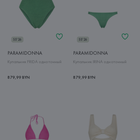
SS'26
SS'26
PARAMIDONNA
PARAMIDONNA
Купальник FRIDA однотонный
Купальник IRINA однотонный
879,99 BYN
879,99 BYN