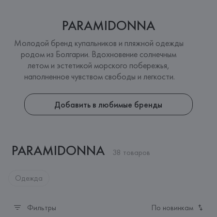
PARAMIDONNA
Молодой бренд купальников и пляжной одежды 
родом из Болгарии. Вдохновение солнечным 
летом и эстетикой морского побережья, 
наполненное чувством свободы и легкости.
Добавить в любимые бренды
PARAMIDONNA
38 товаров
Одежда
Фильтры
По новинкам