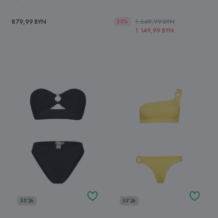
879,99 BYN
1 649,99 BYN
30%
1 149,99 BYN
SS'26
SS'26