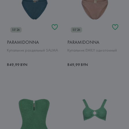
SS'26
SS'26
PARAMIDONNA
PARAMIDONNA
Купальник раздельный SALMA
Купальник EMILY однотонный
849,99 BYN
849,99 BYN