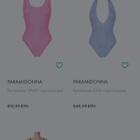
PARAMIDONNA
PARAMIDONNA
Купальник HAILEY однотонный
Купальник JULIA однотонный
819,99 BYN
849,99 BYN