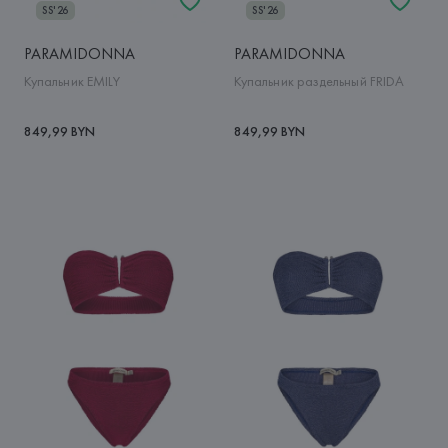
SS'26
SS'26
PARAMIDONNA
PARAMIDONNA
Купальник EMILY
Купальник раздельный FRIDA
849,99 BYN
849,99 BYN