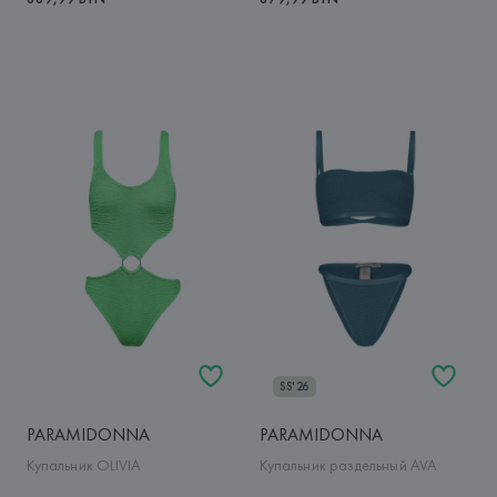
SS'26
PARAMIDONNA
PARAMIDONNA
Купальник OLIVIA
Купальник раздельный AVA