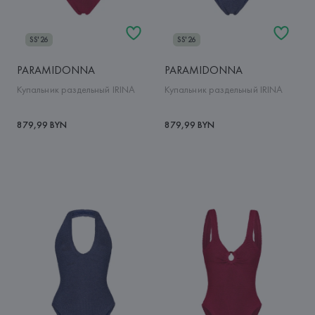
SS'26
SS'26
PARAMIDONNA
PARAMIDONNA
Купальник раздельный IRINA
Купальник раздельный IRINA
879,99 BYN
879,99 BYN