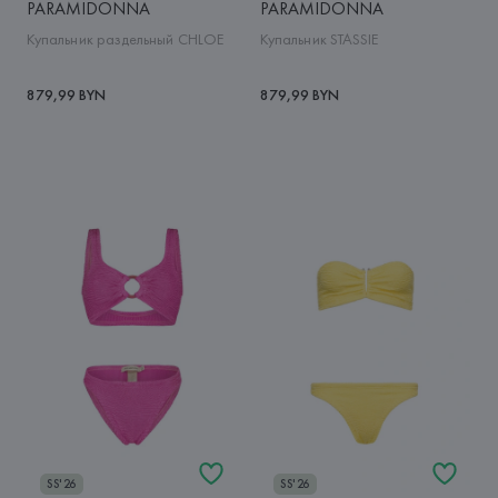
PARAMIDONNA
PARAMIDONNA
Купальник раздельный CHLOE
Купальник STASSIE
879,99 BYN
879,99 BYN
SS'26
SS'26