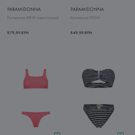
PARAMIDONNA
PARAMIDONNA
Купальник IRINA однотонный
Купальник FRIDA
879,99 BYN
849,99 BYN