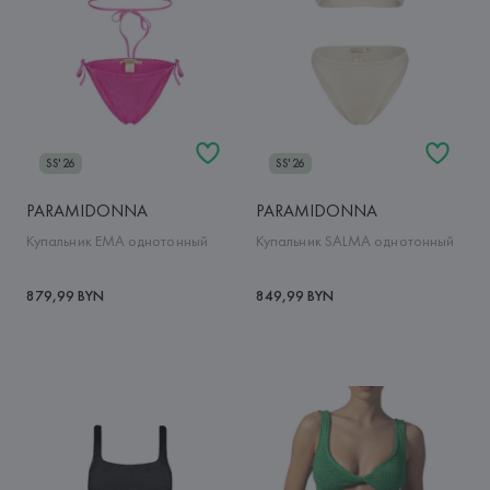
SS'26
SS'26
PARAMIDONNA
PARAMIDONNA
Купальник EMA однотонный
Купальник SALMA однотонный
879,99 BYN
849,99 BYN