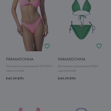
PARAMIDONNA
PARAMIDONNA
Купальник раздельный DONIKA
Купальник раздельный EMA
однотонный
однотонный
849,99 BYN
849,99 BYN