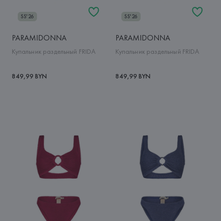
SS'26
SS'26
PARAMIDONNA
PARAMIDONNA
Купальник раздельный FRIDA
Купальник раздельный FRIDA
849,99 BYN
849,99 BYN