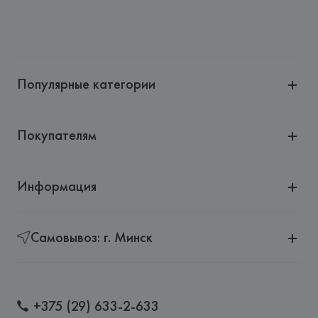
Популярные категории
Покупателям
Информация
Самовывоз: г. Минск
+375 (29) 633-2-633