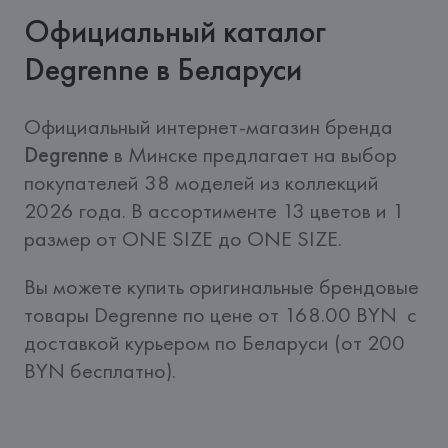
Официальный каталог
Degrenne в Беларуси
Официальный интернет-магазин бренда  
Degrenne
 в Минске предлагает на выбор 
покупателей 38 моделей из коллекций 
2026 года. В ассортименте 13 цветов и 1 
размер от ONE SIZE до ONE SIZE. 
Вы можете купить оригинальные брендовые 
товары Degrenne по цене от 168.00 BYN  c 
доставкой курьером по Беларуси (от 200 
BYN бесплатно).