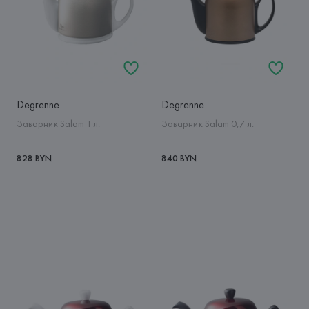
Degrenne
Degrenne
Заварник Salam 1 л.
Заварник Salam 0,7 л.
828 BYN
840 BYN