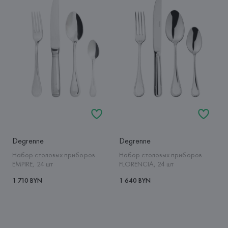
Degrenne
Degrenne
Набор столовых приборов
Набор столовых приборов
EMPIRE, 24 шт
FLORENCIA, 24 шт
1 710 BYN
1 640 BYN