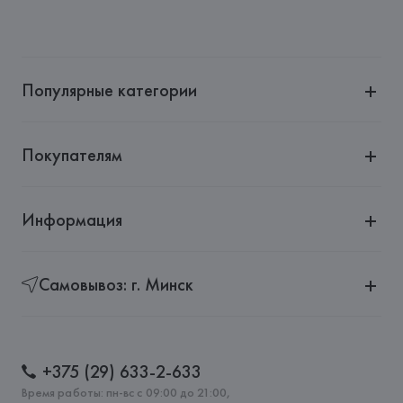
Популярные категории
Покупателям
Информация
Самовывоз: г. Минск
+375 (29) 633-2-633
Время работы: пн-вс с 09:00 до 21:00,