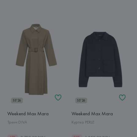
SS'26
SS'26
Weekend Max Mara
Weekend Max Mara
Тренч DIVA
Куртка PERLE