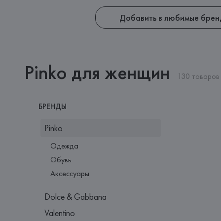
Добавить в любимые брен
Pinko для женщин
130 товаров
БРЕНДЫ
Pinko
Одежда
Обувь
Аксессуары
Dolce & Gabbana
Valentino