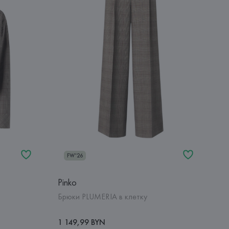
FW'26
Pinko
Брюки PLUMERIA в клетку
1 149,99 BYN