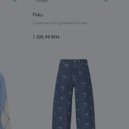
Pinko
Сумка из натуральной кожи
1 529,99 BYN