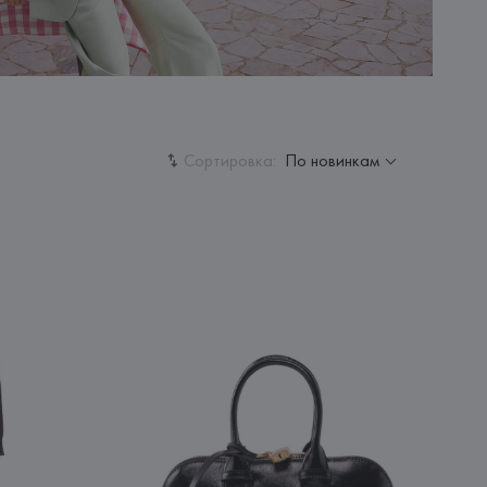
Сортировка:
По новинкам