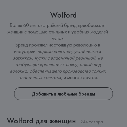
Wolford
Более 60 лет австрийский бренд преображает 
женщин с помощью стильных и удобных моделей 
чулок.
Бренд произвел настоящую революцию в 
индустрии: 
первые колготки, устойчивые к 
затяжкам, чулки с эластичной резинкой, не 
требующие крепления к поясу, новый вид 
волокна, обеспечившего производство тонких 
эластичных колготок
, и многое другое.
Добавить в любимые бренды
Wolford для женщин
244 товара