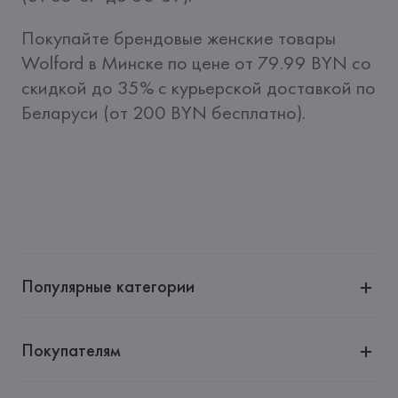
Покупайте брендовые женские товары 
Wolford в Минске по цене от 79.99 BYN со 
скидкой до 35% c курьерской доставкой по 
Беларуси (от 200 BYN бесплатно).
Популярные категории
Покупателям