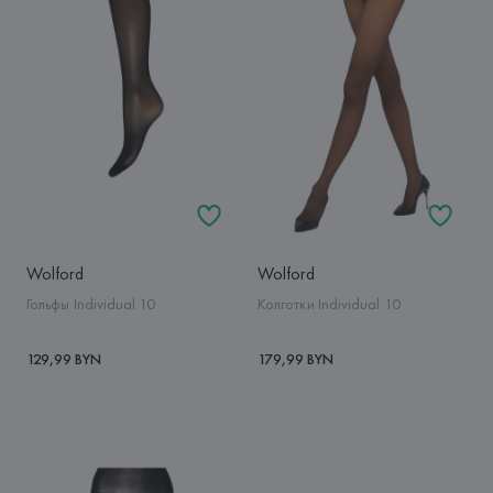
Wolford
Wolford
Гольфы Individual 10
Колготки Individual 10
129,99 BYN
179,99 BYN