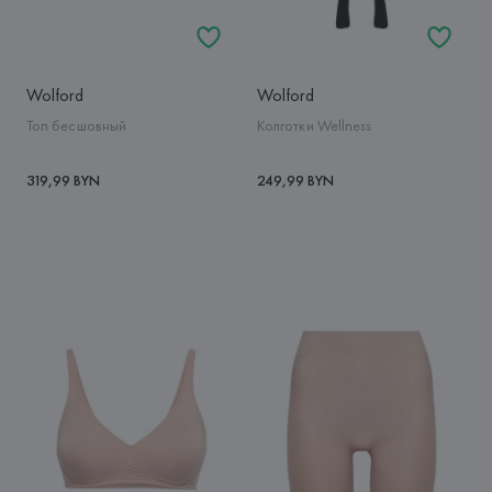
Wolford
Wolford
Топ бесшовный
Колготки Wellness
319,99 BYN
249,99 BYN