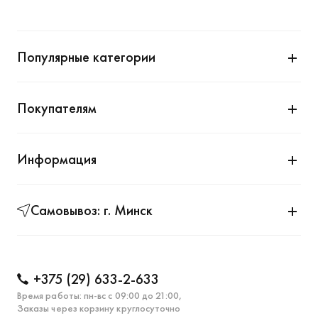
Популярные категории
Покупателям
Информация
Самовывоз: г. Минск
+375 (29) 633-2-633
Время работы: пн-вс с 09:00 до 21:00,
Заказы через корзину круглосуточно