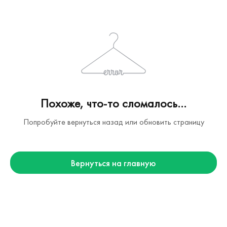
Похоже, что-то сломалось...
Попробуйте вернуться назад или обновить страницу
Вернуться на главную