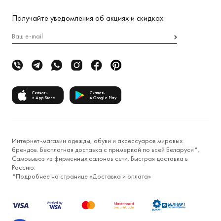
Получайте уведомления об акциях и скидках:
Скачать
Скачать
в App Store
в Google Play
Интернет-магазин одежды, обуви и аксессуаров мировых
брендов. Бесплатная доставка с примеркой по всей Беларуси*.
Самовывоз из фирменных салонов сети. Быстрая доставка в
Россию.
*Подробнее на странице «
Доставка и оплата
»