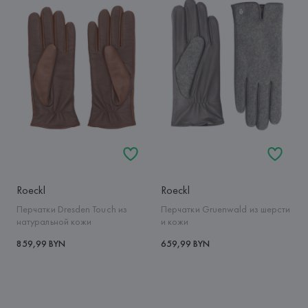
Roeckl
Roeckl
Перчатки Dresden Touch из
Перчатки Gruenwald из шерсти
натуральной кожи
и кожи
859,99 BYN
659,99 BYN