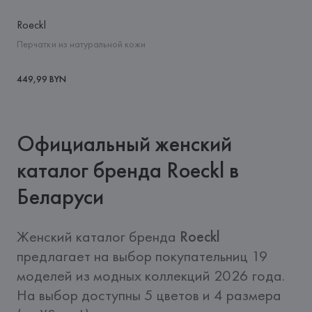
Roeckl
Перчатки из натуральной кожи
449,99 BYN
Официальный женский
каталог бренда Roeckl в
Беларуси
Женский каталог бренда 
Roeckl
предлагает на выбор покупательниц 19 
моделей из модных коллекций 2026 года. 
На выбор доступны 5 цветов и 4 размера 