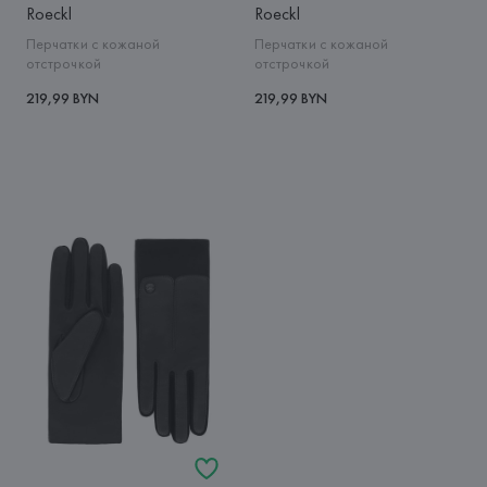
Roeckl
Roeckl
Перчатки с кожаной
Перчатки с кожаной
отстрочкой
отстрочкой
219,99 BYN
219,99 BYN