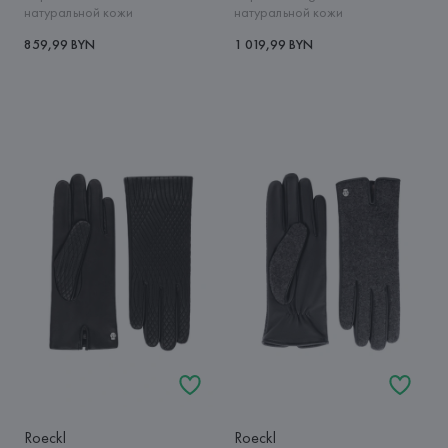
натуральной кожи
натуральной кожи
859,99 BYN
1 019,99 BYN
Roeckl
Roeckl