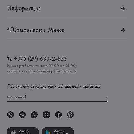
Информация
Самовывоз: г. Минск
+375 (29) 633-2-633
Время работы: пн-вс с 09:00 до 21:00,
Заказы через корзину круглосуточно
Получайте уведомления об акциях и скидках:
Скачать
Скачать