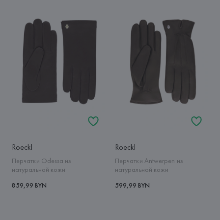
Roeckl
Roeckl
Перчатки Odessa из
Перчатки Antwerpen из
натуральной кожи
натуральной кожи
859,99 BYN
599,99 BYN