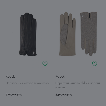
Roeckl
Roeckl
Перчатки из натуральной кожи
Перчатки Gruenwald из шерсти
и кожи
579,99 BYN
659,99 BYN