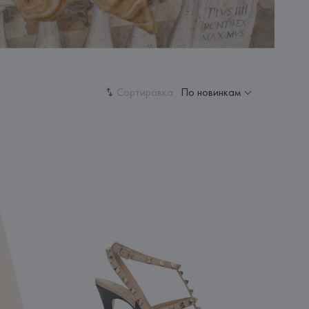
Сортировка:
По новинкам