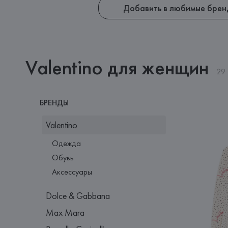
Добавить в любимые брен
Valentino для женщин
29
БРЕНДЫ
Valentino
Одежда
Обувь
Аксессуары
Dolce & Gabbana
Max Mara