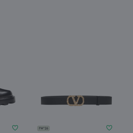
FW'26