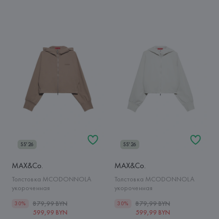
SS'26
SS'26
MAX&Co.
MAX&Co.
Толстовка MCODONNOLA
Толстовка MCODONNOLA
укороченная
укороченная
879,99 BYN
879,99 BYN
30%
30%
599,99 BYN
599,99 BYN