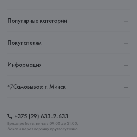
Популярные категории
Покупателям
Информация
Самовывоз: г. Минск
+375 (29) 633-2-633
Время работы: пн-вс с 09:00 до 21:00,
Заказы через корзину круглосуточно