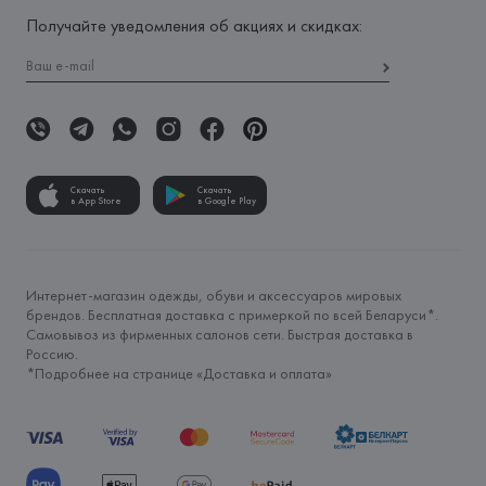
Получайте уведомления об акциях и скидках:
Скачать
Скачать
в App Store
в Google Play
Интернет-магазин одежды, обуви и аксессуаров мировых
брендов. Бесплатная доставка с примеркой по всей Беларуси*.
Самовывоз из фирменных салонов сети. Быстрая доставка в
Россию.
*Подробнее на странице «
Доставка и оплата
»