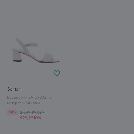
Santoni
Босоножки SATURDAY из
натуральной кожи
2 049,99 BYN
50%
999,99 BYN