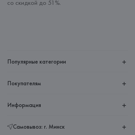
со скидкой до 51%.
Популярные категории
Покупателям
Информация
Самовывоз: г. Минск