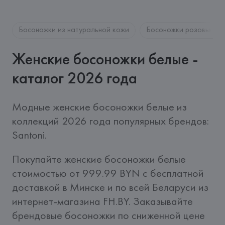
Босоножки из натуральной кожи
Босоножки розовые
Женские босоножки белые -
каталог 2026 года
Модные женские босоножки белые из 
коллекций 2026 года популярных брендов: 
Santoni.
Покупайте женские босоножки белые 
стоимостью от 999.99 BYN c бесплатной 
доставкой в Минске и по всей Беларуси из 
интернет-магазина FH.BY. Заказывайте 
брендовые босоножки по сниженной цене 