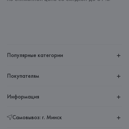
Популярные категории
Покупателям
Информация
Самовывоз: г. Минск