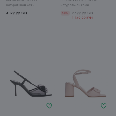
Босоножки CLEO из
Босоножки CALYPSO из
натуральной кожи
натуральной кожи
4 179,99 BYN
2 699,99 BYN
50%
1 349,99 BYN