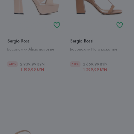
Sergio Rossi
Sergio Rossi
Босоножки Alicia лаковые
Босоножки Nora кожаные
2 939,99 BYN
2 659,99 BYN
60%
50%
1 199,99 BYN
1 299,99 BYN