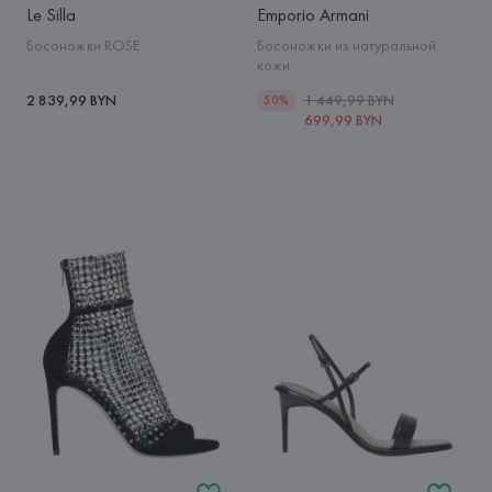
Le Silla
Emporio Armani
Босоножки ROSE
Босоножки из натуральной
кожи
2 839,99 BYN
1 449,99 BYN
50%
699,99 BYN