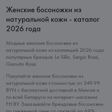
Женские босоножки из
натуральной кожи - каталог
2026 года
Модные женские босоножки из 
натуральной кожи из коллекций 2026 года 
популярных брендов: Le Silla, Sergio Rossi, 
Gianvito Rossi.
Покупайте женские босоножки из 
натуральной кожи стоимостью от 349.99 
BYN c бесплатной доставкой в Минске и 
по всей Беларуси из интернет-магазина 
FH.BY. Заказывайте брендовые босоножки 
по сниженной цене со скидкой до 69%.