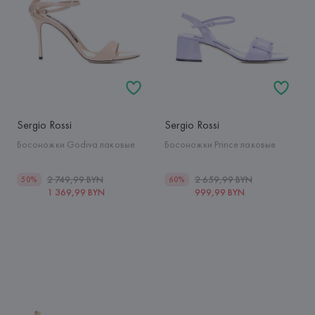
Sergio Rossi
Sergio Rossi
Босоножки Godiva лаковые
Босоножки Prince лаковые
2 749,99 BYN
2 659,99 BYN
50%
60%
1 369,99 BYN
999,99 BYN