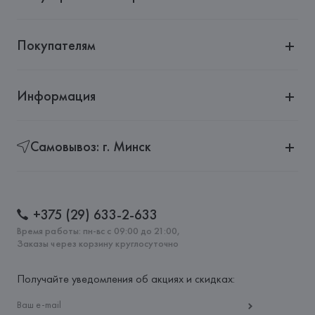
Покупателям
Информация
Самовывоз: г. Минск
+375 (29) 633-2-633
Время работы: пн-вс с 09:00 до 21:00,
Заказы через корзину круглосуточно
Получайте уведомления об акциях и скидках: