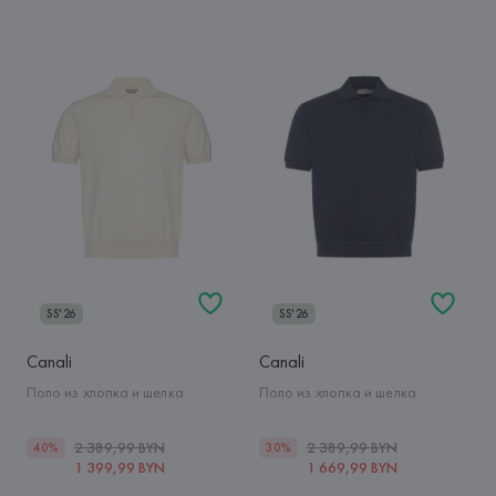
SS'26
SS'26
Canali
Canali
Поло из хлопка и шелка
Поло из хлопка и шелка
2 389,99 BYN
2 389,99 BYN
40%
30%
1 399,99 BYN
1 669,99 BYN