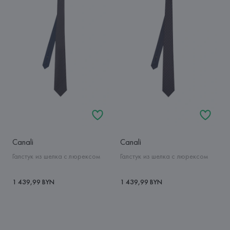
Canali
Canali
Галстук из шелка с люрексом
Галстук из шелка с люрексом
1 439,99 BYN
1 439,99 BYN