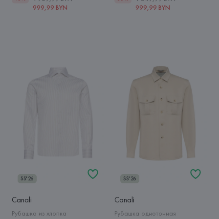
999,99 BYN
999,99 BYN
SS'26
SS'26
Canali
Canali
Рубашка из хлопка
Рубашка однотонная