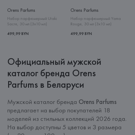
Orens Parfums
Orens Parfums
Набор парфюмерный Utaki
Набор парфюмерный Yama
Sacre, 30 мл (3x10 мл)
Rouge, 30 мл (3x10 мл)
499,99 BYN
499,99 BYN
Официальный мужской
каталог бренда Orens
Parfums в Беларуси
Мужской каталог бренда 
Orens Parfums
предлагает на выбор покупателей 18 
моделей из стильных коллекций 2026 года. 
На выбор доступны 5 цветов и 3 размера 