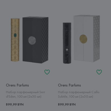
Orens Parfums
Orens Parfums
Набор парфюмерный Serr
Набор парфюмерный Callis
d'Eden,100 мл (2x50 мл)
Subtile,100 мл (2x50 мл)
899,99 BYN
899,99 BYN