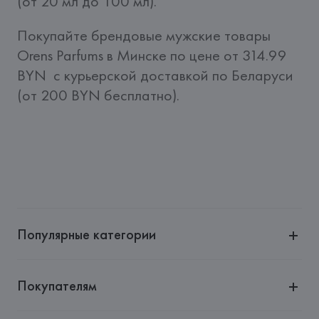
(от 20 мл до 100 мл). 
Покупайте брендовые мужские товары 
Orens Parfums в Минске по цене от 314.99 
BYN  c курьерской доставкой по Беларуси 
(от 200 BYN бесплатно).
Популярные категории
Покупателям