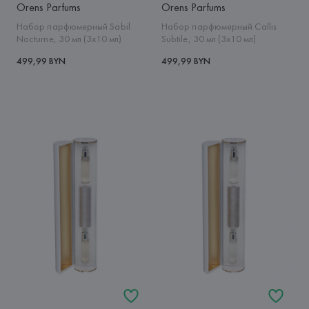
Orens Parfums
Orens Parfums
Набор парфюмерный Sabil
Набор парфюмерный Callis
Nocturne, 30 мл (3x10 мл)
Subtile, 30 мл (3x10 мл)
499,99 BYN
499,99 BYN