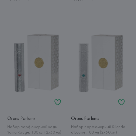
Orens Parfums
Orens Parfums
Набор парфюмерной воды
Набор парфюмерный Silenda
Yama Rouge, 100 мл (2x50 мл)
d'Ecume,100 мл (2x50 мл)