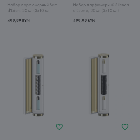
Набор парфюмерный Serr
Набор парфюмерный Silenda
d'Eden, 30 мл (3x10 мл)
d'Ecume, 30 мл (3x10 мл)
499,99 BYN
499,99 BYN