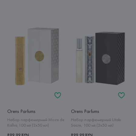
Orens Parfums
Orens Parfums
Набор парфюмерный Moire de
Набор парфюмерный Utaki
Kalha,100 мл (2x50 мл)
Sacre, 100 мл (2x50 мл)
899,99 BYN
899,99 BYN