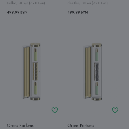
Kalha, 30 мл (3x10 мл)
des Iles, 30 мл (3x10 мл)
499,99 BYN
499,99 BYN
Orens Parfums
Orens Parfums