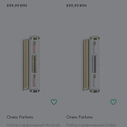
899,99 BYN
899,99 BYN
Orens Parfums
Orens Parfums
Набор парфюмерный Moire de
Набор парфюмерный Undea