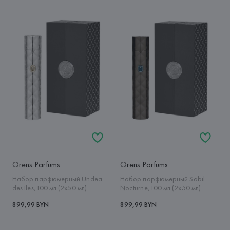
Orens Parfums
Orens Parfums
Набор парфюмерный Undea
Набор парфюмерный Sabil
des Iles,100 мл (2x50 мл)
Nocturne,100 мл (2x50 мл)
899,99 BYN
899,99 BYN