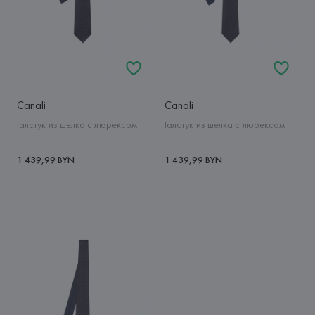
Canali
Canali
Галстук из шелка с люрексом
Галстук из шелка с люрексом
1 439,99 BYN
1 439,99 BYN