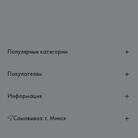
Популярные категории
Покупателям
Информация
Самовывоз: г. Минск