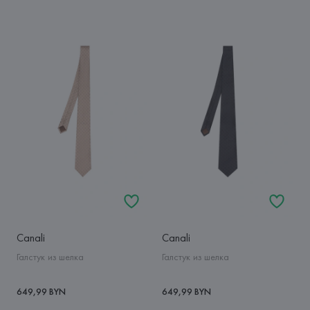
Canali
Canali
Галстук из шелка
Галстук из шелка
649,99 BYN
649,99 BYN