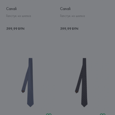
Canali
Canali
Галстук из шелка
Галстук из шелка
599,99 BYN
599,99 BYN