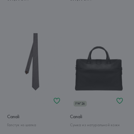
FW'26
Canali
Canali
Галстук из шелка
Сумка из натуральной кожи