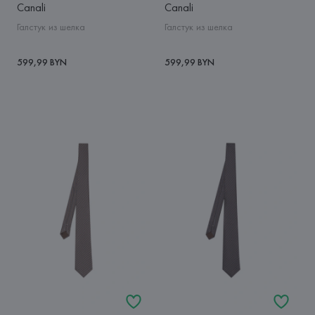
Canali
Canali
Галстук из шелка
Галстук из шелка
599,99 BYN
599,99 BYN