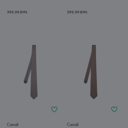
599,99 BYN
599,99 BYN
Canali
Canali