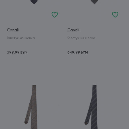
Canali
Canali
Галстук из шелка
Галстук из шелка
599,99 BYN
649,99 BYN