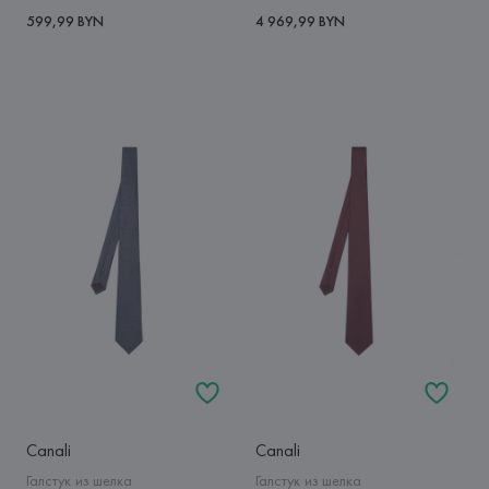
599,99 BYN
4 969,99 BYN
Canali
Canali
Галстук из шелка
Галстук из шелка