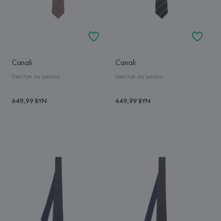
Canali
Canali
Галстук из шелка
Галстук из шелка
649,99 BYN
649,99 BYN