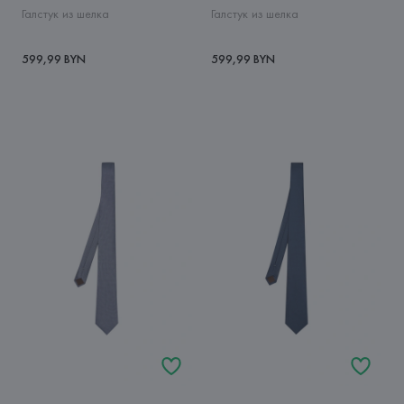
Галстук из шелка
Галстук из шелка
599,99 BYN
599,99 BYN