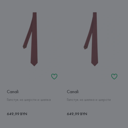
Canali
Canali
Галстук из шерсти и шелка
Галстук из шелка и шерсти
649,99 BYN
649,99 BYN