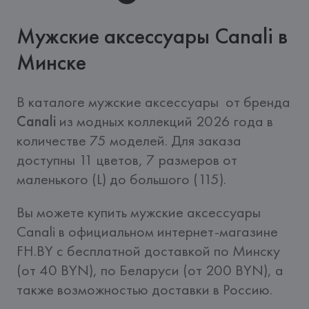
Мужские аксессуары Canali в
Минске
В каталоге мужские аксессуары  от бренда 
Canali
 из модных коллекций 2026 года в 
количестве 75 моделей. Для заказа 
доступны 11 цветов, 7 размеров от 
маленького (L) до большого (115).
Вы можете купить мужские аксессуары  
Canali в официальном интернет-магазине 
FH.BY c бесплатной доставкой по Минску 
(от 40 BYN), по Беларуси (от 200 BYN), а 
также возможностью доставки в Россию.  