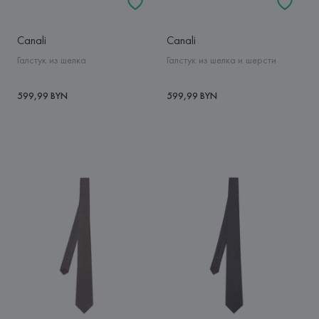
Canali
Canali
Галстук из шелка
Галстук из шелка и шерсти
599,99 BYN
599,99 BYN