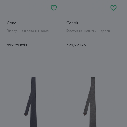
Canali
Canali
Галстук из шелка и шерсти
Галстук из шелка и шерсти
599,99 BYN
599,99 BYN