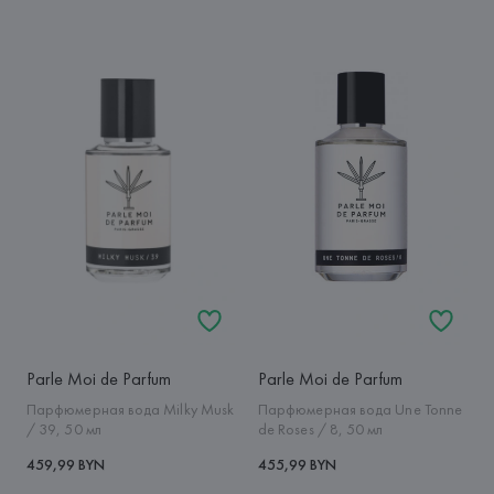
Parle Moi de Parfum
Parle Moi de Parfum
Парфюмерная вода Milky Musk
Парфюмерная вода Une Tonne
/ 39, 50 мл
de Roses / 8, 50 мл
459,99 BYN
455,99 BYN