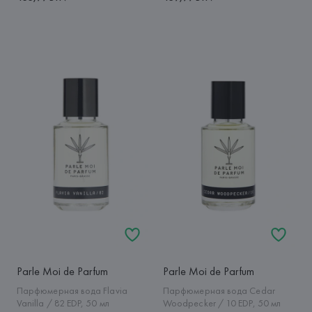
Parle Moi de Parfum
Parle Moi de Parfum
Парфюмерная вода Flavia
Парфюмерная вода Cedar
Vanilla / 82 EDP, 50 мл
Woodpecker / 10 EDP, 50 мл