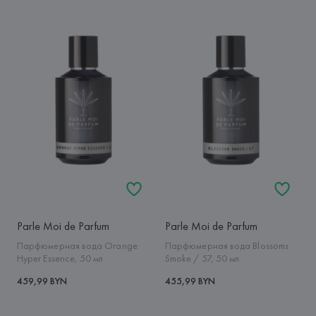
Parle Moi de Parfum
Parle Moi de Parfum
Парфюмерная вода Orange
Парфюмерная вода Blossoms
Hyper Essence, 50 мл
Smoke / 57, 50 мл
459,99 BYN
455,99 BYN