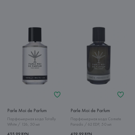
Parle Moi de Parfum
Parle Moi de Parfum
Парфюмерная вода Totally
Парфюмерная вода Comete
White / 126, 50 мл
Paradis / 62 EDP, 50 мл
455,99 BYN
459,99 BYN