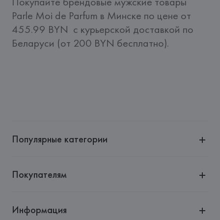
Покупайте брендовые мужские товары 
Parle Moi de Parfum в Минске по цене от 
455.99 BYN  c курьерской доставкой по 
Беларуси (от 200 BYN бесплатно).
Популярные категории
Покупателям
Информация