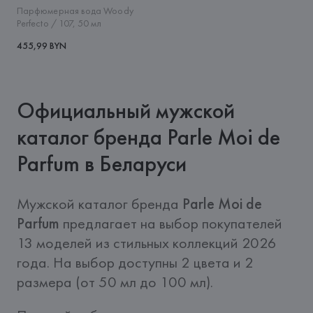
Парфюмерная вода Woody
Perfecto / 107, 50 мл
455,99 BYN
Официальный мужской
каталог бренда Parle Moi de
Parfum в Беларуси
Мужской каталог бренда 
Parle Moi de 
Parfum
 предлагает на выбор покупателей 
13 моделей из стильных коллекций 2026 
года. На выбор доступны 2 цвета и 2 
размера (от 50 мл до 100 мл). 