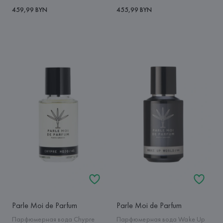
459,99 BYN
455,99 BYN
Parle Moi de Parfum
Parle Moi de Parfum
Парфюмерная вода Chypre
Парфюмерная вода Wake Up