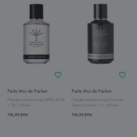
Parle Moi de Parfum
Parle Moi de Parfum
Парфюмерная вода Milky Musk
Парфюмерная вода Orange
/ 39, 100 мл
Hyper Essence / X, 100 мл
719,99 BYN
719,99 BYN