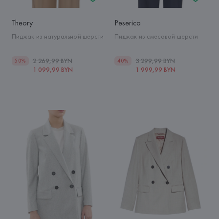
Theory
Peserico
Пиджак из натуральной шерсти
Пиджак из смесовой шерсти
2 269,99 BYN
3 299,99 BYN
50%
40%
1 099,99 BYN
1 999,99 BYN