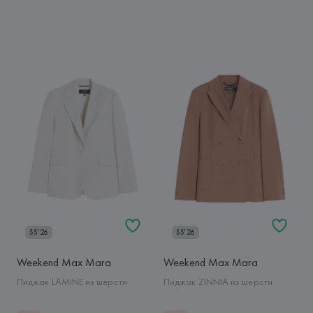
SS'26
SS'26
Weekend Max Mara
Weekend Max Mara
Пиджак LAMINE из шерсти
Пиджак ZINNIA из шерсти