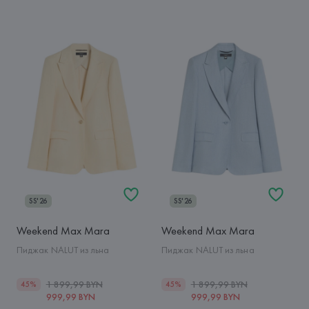
SS'26
SS'26
Weekend Max Mara
Weekend Max Mara
Пиджак NALUT из льна
Пиджак NALUT из льна
1 899,99 BYN
1 899,99 BYN
45%
45%
999,99 BYN
999,99 BYN