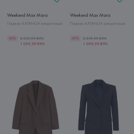
Weekend Max Mara
Weekend Max Mara
Пиджак KATANGA вельветовый
Пиджак KATANGA вельветовый
2 019,99 BYN
2 019,99 BYN
45%
45%
1 099,99 BYN
1 099,99 BYN