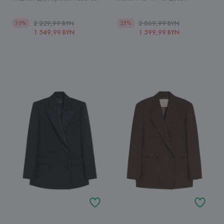
2 229,99 BYN
2 069,99 BYN
30%
25%
1 549,99 BYN
1 599,99 BYN