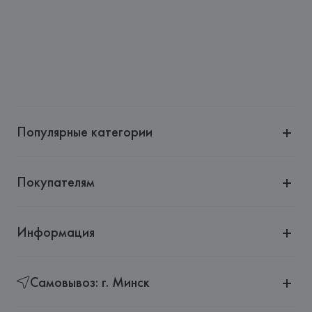
Популярные категории
Покупателям
Информация
Самовывоз: г. Минск