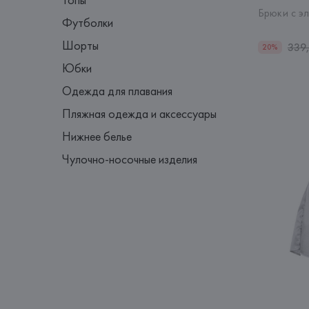
Брюки с э
Футболки
Шорты
339
20%
Юбки
Одежда для плавания
Пляжная одежда и аксессуары
Нижнее белье
Чулочно-носочные изделия