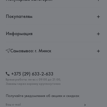
Покупателям
Информация
Самовывоз: г. Минск
+375 (29) 633-2-633
Время работы: пн-вс с 09:00 до 21:00,
Заказы через корзину круглосуточно
Получайте уведомления об акциях и скидках: