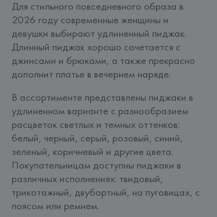
Для стильного повседневного образа в 
2026 году современные женщины и 
девушки выбирают удлиненный пиджак. 
Длинный пиджак хорошо сочетается с 
джинсами и брюками, а также прекрасно 
дополнит платье в вечернем наряде. 
В ассортименте представлены пиджаки в 
удлиненном варианте с разнообразием 
расцветок светлых и темных оттенков: 
белый, черный, серый, розовый, синий, 
зеленый, коричневый и другие цвета. 
Покупательницам доступны пиджаки в 
различных исполнениях: твидовый, 
трикотажный, двубортный, на пуговицах, с 
поясом или ремнем. 