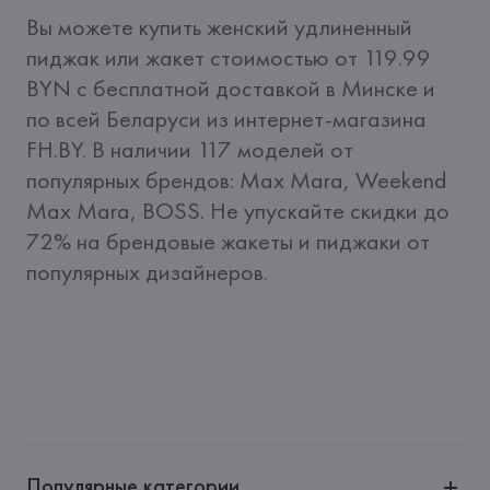
Вы можете купить женский удлиненный 
пиджак или жакет стоимостью от 119.99 
BYN c бесплатной доставкой в Минске и 
по всей Беларуси из интернет-магазина 
FH.BY. В наличии 117 моделей от 
популярных брендов: Max Mara, Weekend 
Max Mara, BOSS. Не упускайте скидки до 
72% на брендовые жакеты и пиджаки от 
популярных дизайнеров.
Популярные категории