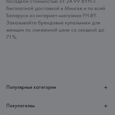
посадкой стоимостью от 24.99 BYN c 
бесплатной доставкой в Минске и по всей 
Беларуси из интернет-магазина FH.BY. 
Заказывайте брендовые купальники для 
женщин по сниженной цене со скидкой до 
71%.
Популярные категории
Покупателям