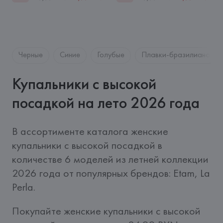
Черные
Синие
Голубые
Плавки-бразилиана
Купальники с высокой
посадкой на лето 2026 года
В ассортименте каталога женские 
купальники с высокой посадкой в 
количестве 6 моделей из летней коллекции 
2026 года от популярных брендов: Etam, La 
Perla. 
Покупайте женские купальники с высокой 