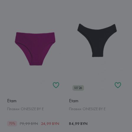
SS'26
Etam
Etam
Плавки ONESIZE BY E
Плавки ONESIZE BY E
79,99 BYN
24,99 BYN
84,99 BYN
70%