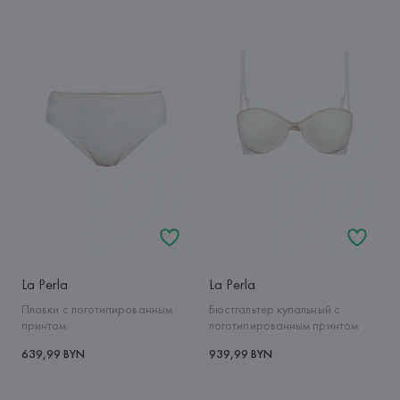
La Perla
La Perla
Плавки с логотипированным
Бюстгальтер купальный с
принтом
логотипированным принтом
639,99 BYN
939,99 BYN