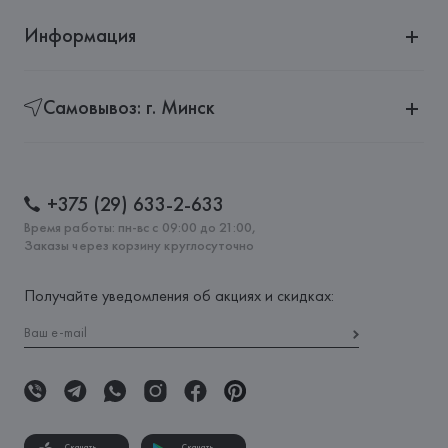
Информация
Самовывоз: г. Минск
+375 (29) 633-2-633
Время работы: пн-вс с 09:00 до 21:00,
Заказы через корзину круглосуточно
Получайте уведомления об акциях и скидках:
Скачать
Скачать