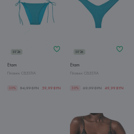
SS'26
SS'26
Etam
Etam
Плавки CELESTIA
Плавки CELESTIA
84,99 BYN
59,99 BYN
69,99 BYN
49,99 BYN
30%
30%