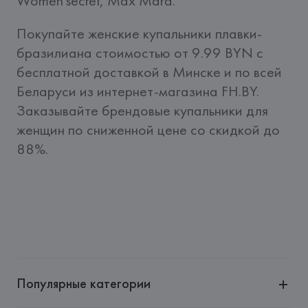
Women'secret, Max Mara. 
Покупайте женские купальники плавки-
бразилиана стоимостью от 9.99 BYN c 
бесплатной доставкой в Минске и по всей 
Беларуси из интернет-магазина FH.BY. 
Заказывайте брендовые купальники для 
женщин по сниженной цене со скидкой до 
88%.
Популярные категории