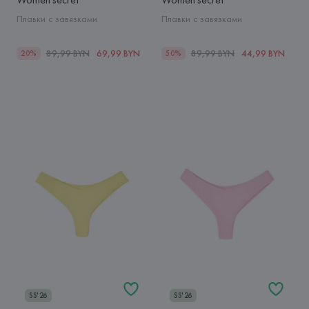
Плавки с завязками
Плавки с завязками
89,99 BYN
69,99 BYN
89,99 BYN
44,99 BYN
20%
50%
SS'26
SS'26