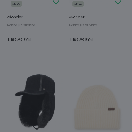
SS'26
SS'26
Moncler
Moncler
Кепка из хлопка
Кепка из хлопка
1 189,99 BYN
1 189,99 BYN