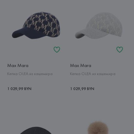
Max Mara
Max Mara
Кепка OLEA из кашемира
Кепка OLEA из кашемира
1 029,99 BYN
1 029,99 BYN