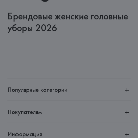
Брендовые женские головные
уборы 2026
Популярные категории
Покупателям
Информация