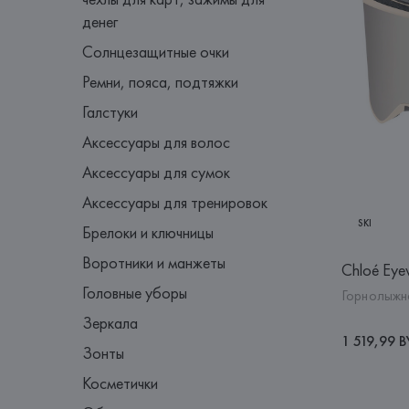
денег
Солнцезащитные очки
Ремни, пояса, подтяжки
Галстуки
Аксессуары для волос
Аксессуары для сумок
Аксессуары для тренировок
SKI
Брелоки и ключницы
Воротники и манжеты
Chloé Eye
Головные уборы
Горнолыжн
Зеркала
1 519,99 
Зонты
Косметички