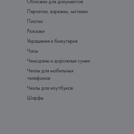
Обложки для документов
Перчатки, варежки, митенки
Платки
Рюкзаки
Украшения и бижутерия
Часы
Чемоданы и дорожные сумки
Чехлы для мобильных
телефонов
Чехлы для ноутбуков
Шарфы