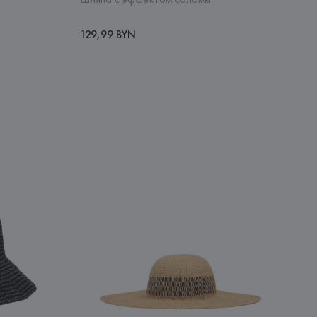
129,99 BYN