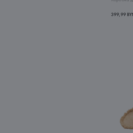
399,99 B