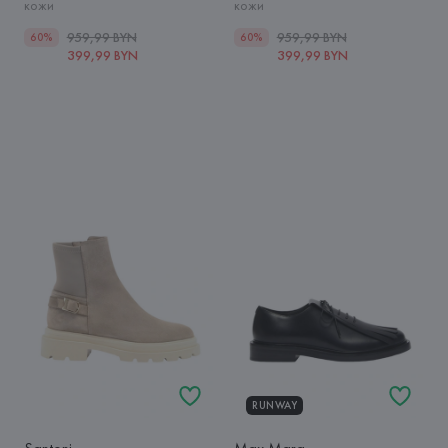
кожи
кожи
959,99 BYN
959,99 BYN
60%
60%
399,99 BYN
399,99 BYN
RUNWAY