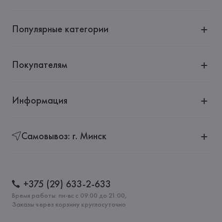
Популярные категории
Покупателям
Информация
Самовывоз: г. Минск
+375 (29) 633-2-633
Время работы: пн-вс с 09:00 до 21:00,
Заказы через корзину круглосуточно