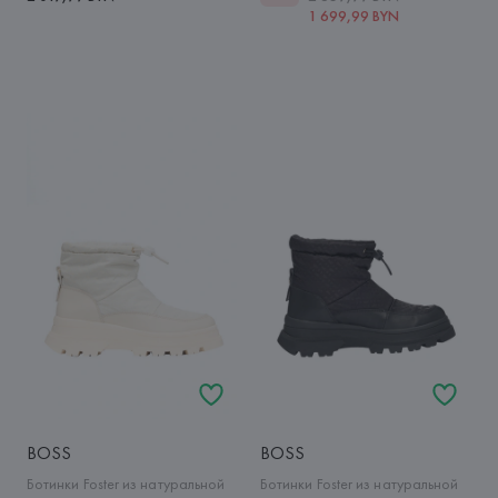
1 699,99 BYN
BOSS
BOSS
Ботинки Foster из натуральной
Ботинки Foster из натуральной