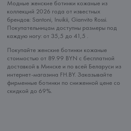
Модные женские ботинки кожаные из 
коллекций 2026 года от известных 
брендов: Santoni, Inuikii, Gianvito Rossi. 
Покупательницам доступны размеры под 
каждую ногу: от 35,5 до 41,5 .
Покупайте женские ботинки кожаные 
стоимостью от 89.99 BYN c бесплатной 
доставкой в Минске и по всей Беларуси из 
интернет-магазина FH.BY. Заказывайте 
фирменные ботинки по сниженной цене со 
скидкой до 69%.