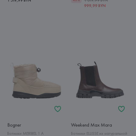
999,99 BYN
Bogner
Weekend Max Mara
Ботинки MERIBEL 1 A
Ботинки ELLISSE из натуральной