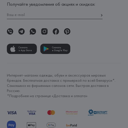
Получайте уведомления об акциях и скидках:
Скачать
Скачать
в App Store
в Google Play
Интернет-магазин одежды, обуви и аксессуаров мировых
брендов. Бесплатная доставка с примеркой по всей Беларуси*.
Самовывоз из фирменных салонов сети. Быстрая доставка в
Россию.
*Подробнее на странице «
Доставка и оплата
»