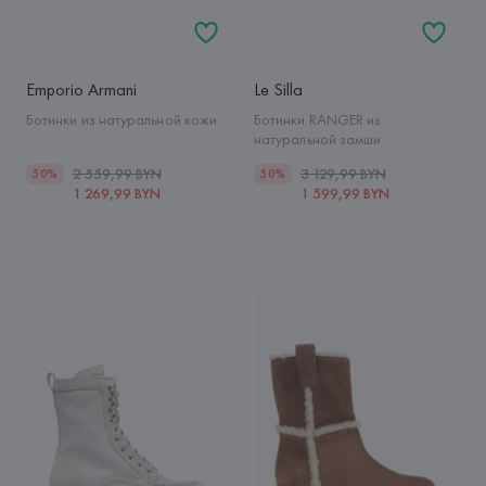
Emporio Armani
Le Silla
Ботинки из натуральной кожи
Ботинки RANGER из
натуральной замши
2 559,99 BYN
3 129,99 BYN
50%
50%
1 269,99 BYN
1 599,99 BYN