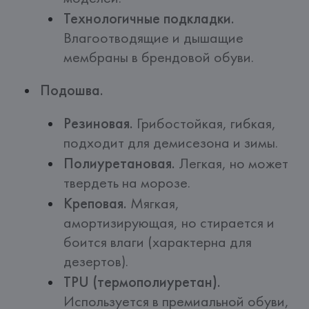
Технологичные подкладки.
Влагоотводящие и дышащие
мембраны в брендовой обуви.
Подошва.
Резиновая.
Грибостойкая, гибкая,
подходит для демисезона и зимы.
Полиуретановая.
Легкая, но может
твердеть на морозе.
Креповая.
Мягкая,
амортизирующая, но стирается и
боится влаги (характерна для
дезертов).
TPU (термополиуретан).
Используется в премиальной обуви,