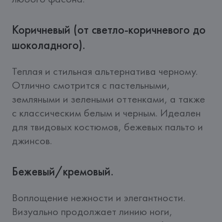
Коричневый (от светло-коричневого до
шоколадного).
Теплая и стильная альтернатива черному. 
Отлично смотрится с пастельными, 
земляными и зелеными оттенками, а также 
с классическим белым и черным. Идеален 
для твидовых костюмов, бежевых пальто и 
джинсов.
Бежевый/кремовый.
Воплощение нежности и элегантности. 
Визуально продолжает линию ноги, 