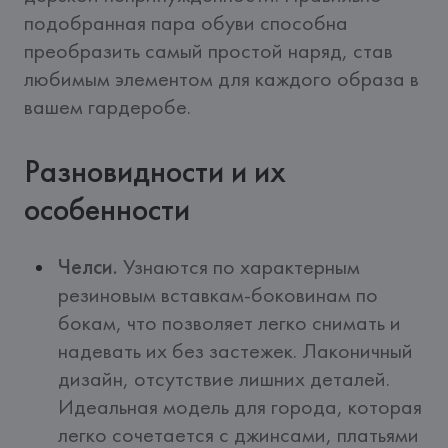
подобранная пара обуви способна 
преобразить самый простой наряд, став 
любимым элементом для каждого образа в 
вашем гардеробе.
Разновидности и их
особенности
Челси.
Узнаются по характерным
резиновым вставкам-боковинам по
бокам, что позволяет легко снимать и
надевать их без застежек. Лаконичный
дизайн, отсутствие лишних деталей.
Идеальная модель для города, которая
легко сочетается с джинсами, платьями