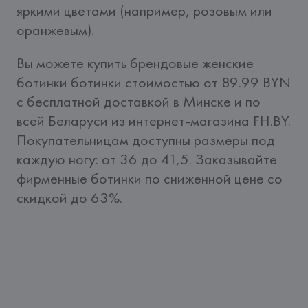
яркими цветами (например, розовым или 
оранжевым).
Вы можете купить брендовые женские 
ботинки ботинки стоимостью от 89.99 BYN 
c бесплатной доставкой в Минске и по 
всей Беларуси из интернет-магазина FH.BY. 
Покупательницам доступны размеры под 
каждую ногу: от 36 до 41,5. Заказывайте 
фирменные ботинки по сниженной цене со 
скидкой до 63%.