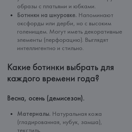
образы с платьями и юбками.
Ботинки на шнуровке.
Напоминают
оксфорды или дерби, но с высоким
голенищем. Могут иметь декоративные
элементы (перфорацию). Выглядят
интеллигентно и стильно.
Какие ботинки выбрать для
каждого времени года?
Весна, осень (демисезон).
Материалы.
Натуральная кожа
(гладированная, нубук, замша),
текстиль.