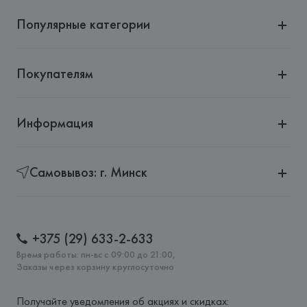
Популярные категории
Покупателям
Информация
Самовывоз: г. Минск
+375 (29) 633-2-633
Время работы: пн-вс с 09:00 до 21:00,
Заказы через корзину круглосуточно
Получайте уведомления об акциях и скидках: