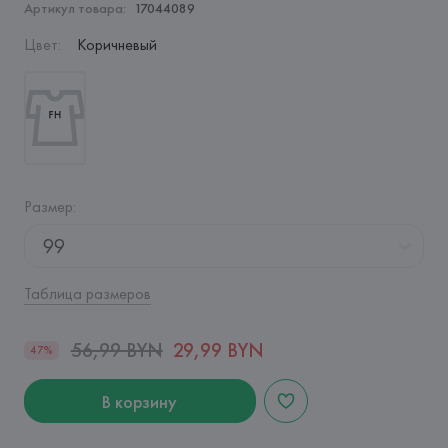
Артикул товара:
17044089
Цвет
:
Коричневый
Размер
:
99
Таблица размеров
56,99 BYN
29,99 BYN
47%
В корзину