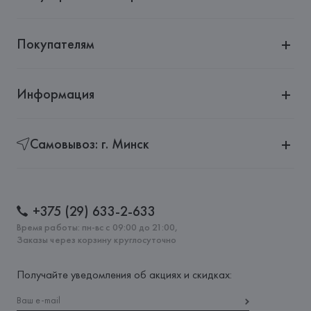
Покупателям
Информация
Самовывоз: г. Минск
+375 (29) 633-2-633
Время работы: пн-вс с 09:00 до 21:00,
Заказы через корзину круглосуточно
Получайте уведомления об акциях и скидках: