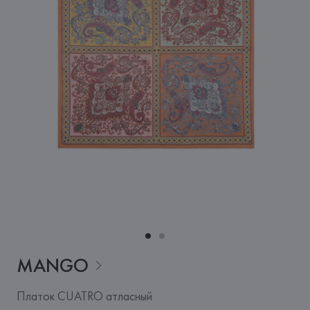
MANGO
Платок CUATRO атласный