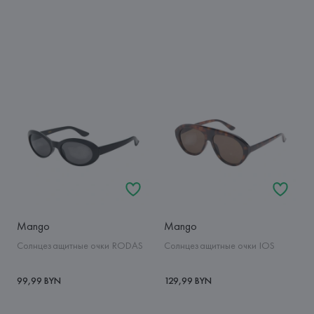
Mango
Mango
Солнцезащитные очки RODAS
Солнцезащитные очки IOS
99,99 BYN
129,99 BYN