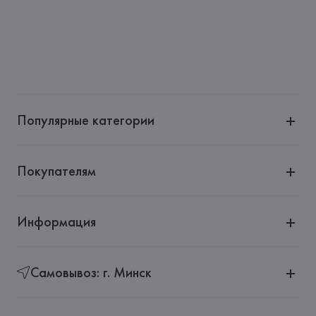
Популярные категории
Покупателям
Информация
Самовывоз: г. Минск