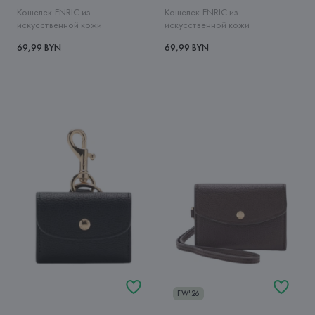
Кошелек ENRIC из
Кошелек ENRIC из
искусственной кожи
искусственной кожи
69,99 BYN
69,99 BYN
FW'26