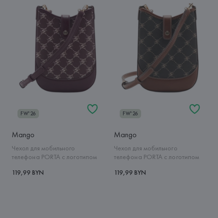
FW'26
FW'26
Mango
Mango
Чехол для мобильного
Чехол для мобильного
телефона PORTA с логотипом
телефона PORTA с логотипом
119,99 BYN
119,99 BYN