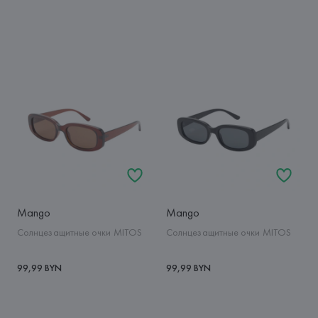
Mango
Mango
Солнцезащитные очки MITOS
Солнцезащитные очки MITOS
99,99 BYN
99,99 BYN