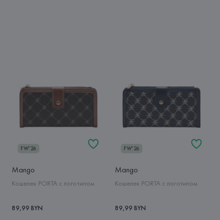
FW'26
FW'26
Mango
Mango
Кошелек PORTA с логотипом
Кошелек PORTA с логотипом
89,99 BYN
89,99 BYN