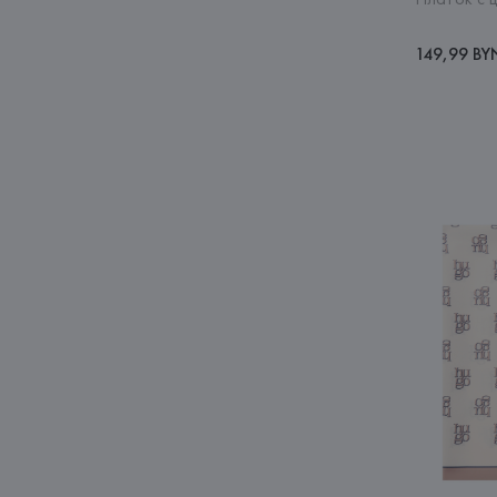
149,99 BY