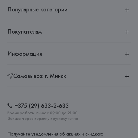
Популярные категории
Покупателям
Информация
Самовывоз: г. Минск
+375 (29) 633-2-633
Время работы: пн-вс с 09:00 до 21:00,
Заказы через корзину круглосуточно
Получайте уведомления об акциях и скидках: