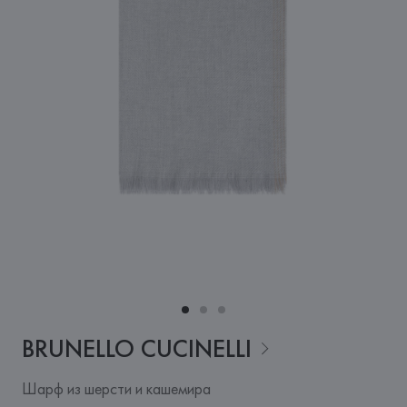
BRUNELLO
CUCINELLI
Шарф из шерсти и кашемира