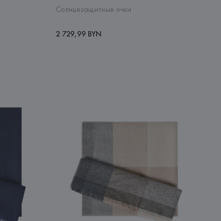
Солнцезащитные очки
2 729,99 BYN