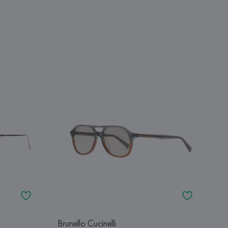
Brunello Cucinelli