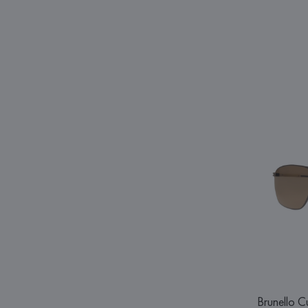
Brunello Cu