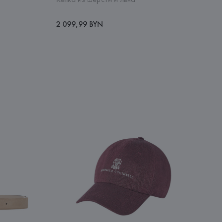
2 099,99 BYN