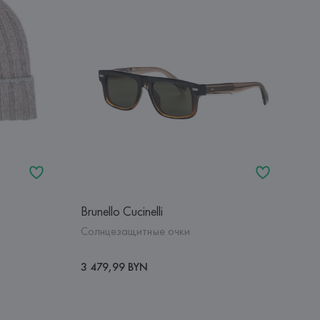
Brunello Cucinelli
Солнцезащитные очки
3 479,99 BYN