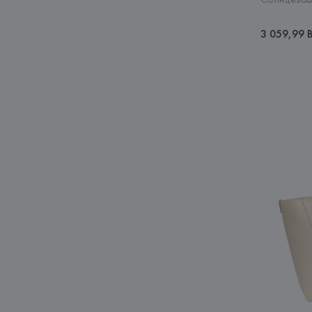
3 059,99 