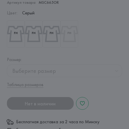
Артикул товара:
MSC665OR
Цвет
:
Серый
Размер
:
Выберите размер
Таблица размеров
Нет в наличии
Бесплатная доставка за 2 часа по Минску