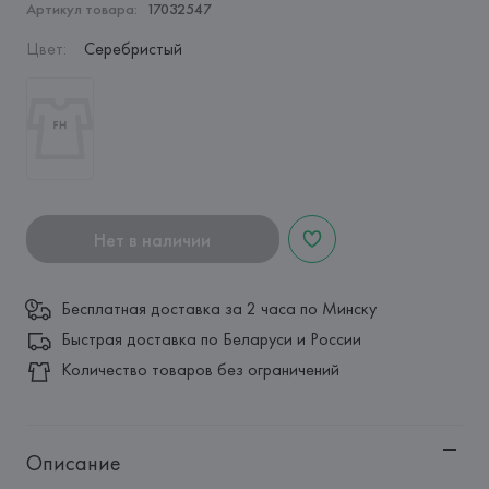
Артикул товара:
17032547
Цвет
:
Серебристый
Нет в наличии
Бесплатная доставка за 2 часа по Минску
Быстрая доставка по Беларуси и России
Количество товаров без ограничений
Описание