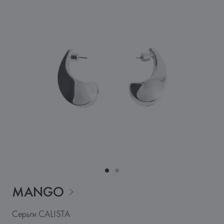
MANGO
Серьги CALISTA