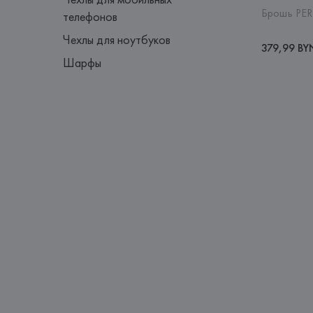
Брошь PER
телефонов
Чехлы для ноутбуков
379,99 BY
Шарфы