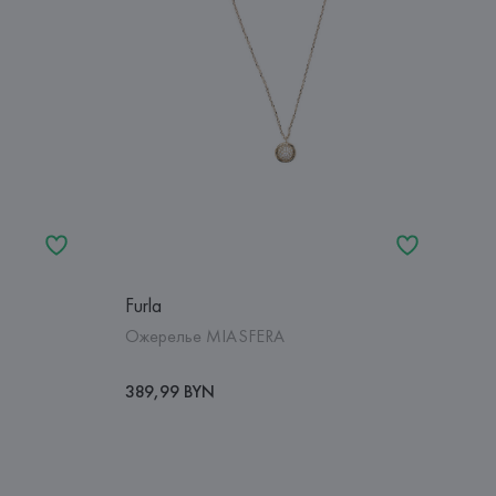
Furla
Ожерелье MIASFERA
389,99 BYN