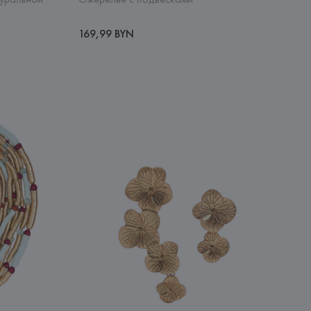
169,99 BYN