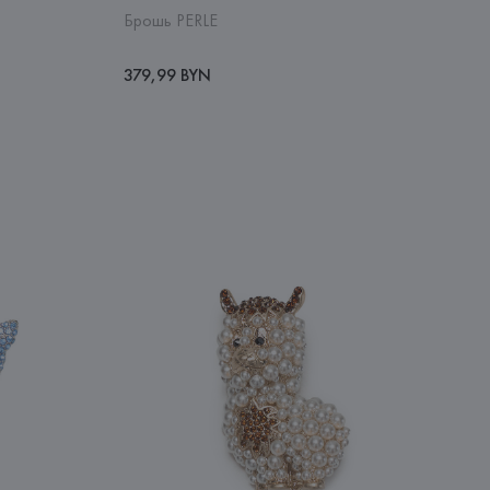
Брошь PERLE
379,99 BYN