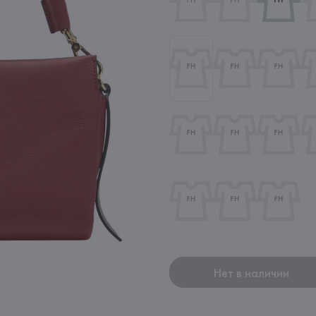
Нет в наличии