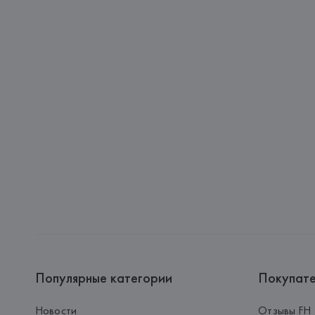
Популярные категории
Покупат
Новости
Отзывы FH