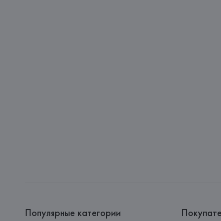
Популярные категории
Покупат