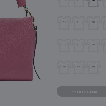
Нет в наличии