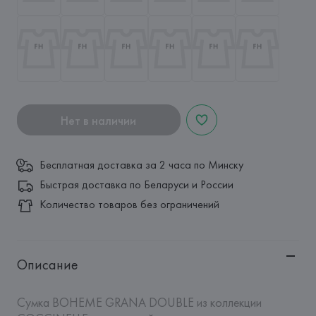
Нет в наличии
Бесплатная доставка за 2 часа по Минску
Быстрая доставка по Беларуси и России
Количество товаров без ограничений
Описание
Сумка BOHEME GRANA DOUBLE из коллекции 