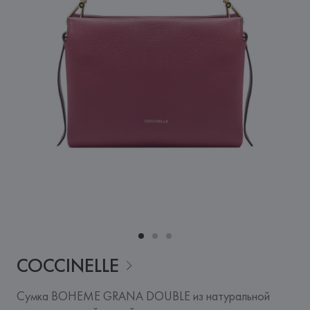
COCCINELLE
Сумка BOHEME GRANA DOUBLE из натуральной