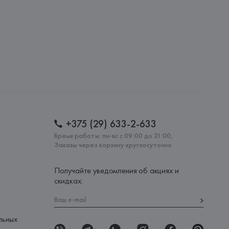
+375 (29) 633-2-633
Время работы: пн-вс с 09:00 до 21:00,
Заказы через корзину круглосуточно
Получайте уведомления об акциях и
скидках:
льных