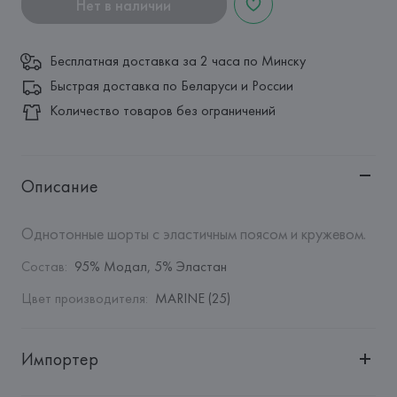
Нет в наличии
Бесплатная доставка за 2 часа по Минску
Быстрая доставка по Беларуси и России
Количество товаров без ограничений
Описание
Однотонные шорты с эластичным поясом и кружевом.
Состав
:
95% Модал, 5% Эластан
Цвет производителя
:
MARINE (25)
Импортер