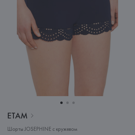
ETAM
Шорты JOSEPHINE с кружевом