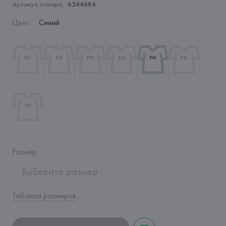
Артикул товара:
6544684
Цвет
:
Синий
Размер
:
Выберите размер
Таблица размеров