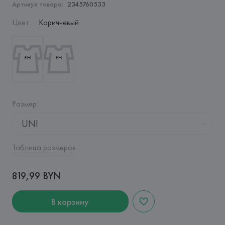
Артикул товара:
2345760533
Цвет
:
Коричневый
Размер
:
UNI
Таблица размеров
819,99 BYN
В корзину