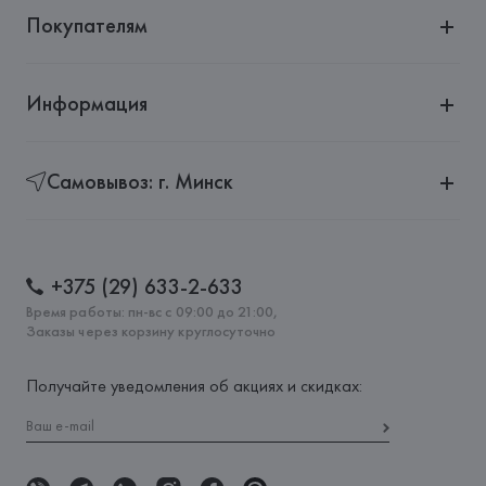
Покупателям
Информация
Самовывоз: г. Минск
+375 (29) 633-2-633
Время работы: пн-вс с 09:00 до 21:00,
Заказы через корзину круглосуточно
Получайте уведомления об акциях и скидках: