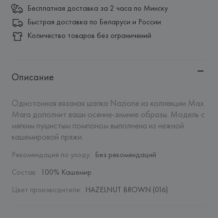
Бесплатная доставка за 2 часа по Минску
Быстрая доставка по Беларуси и России
Количество товаров без ограничений
Описание
Однотонная вязаная шапка Nazione из коллекции Max 
Mara дополнит ваши осенне-зимние образы. Модель с 
мягким пушистым помпоном выполнена из нежной 
кашемировой пряжи.
Рекомендация по уходу
:
Без рекомендаций
Состав
:
100% Кашемир
Цвет производителя
:
HAZELNUT BROWN (016)