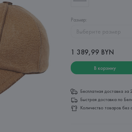
Размер
:
Выберите размер
1 389,99 BYN
В корзину
Бесплатная доставка за 
Быстрая доставка по Бел
Количество товаров без 