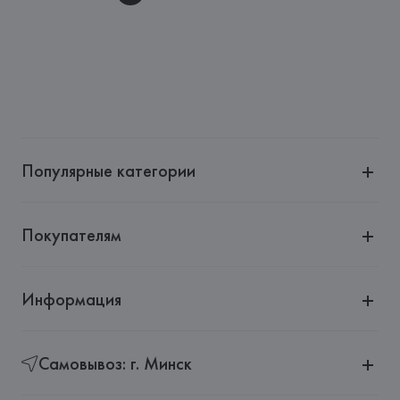
Популярные категории
Покупателям
Информация
Самовывоз: г. Минск