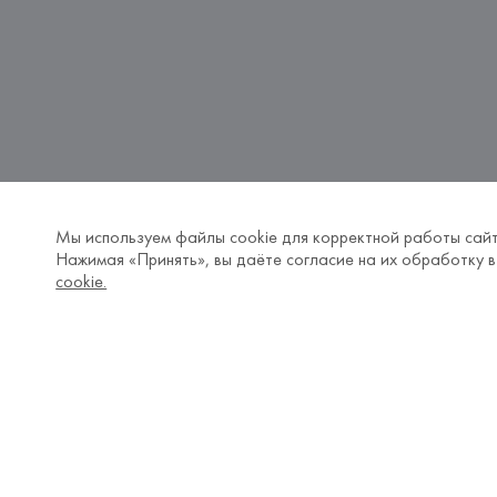
Мы используем файлы cookie для корректной работы сайт
Нажимая «Принять», вы даёте согласие на их обработку в
cookie.