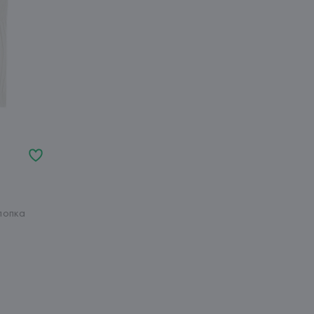
лопка