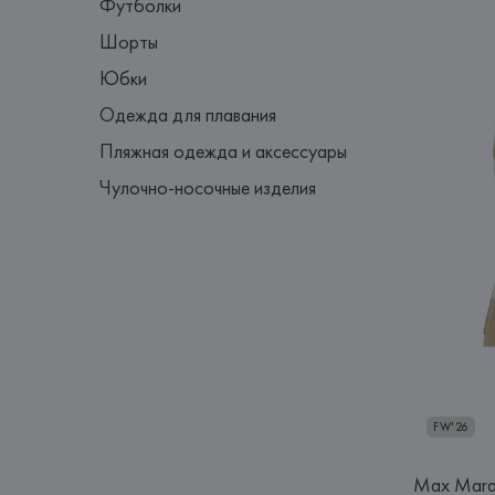
Футболки
Шорты
Юбки
Одежда для плавания
Пляжная одежда и аксессуары
Чулочно-носочные изделия
FW'26
Max Mar