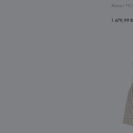
Жилет FIO
1 679,99 