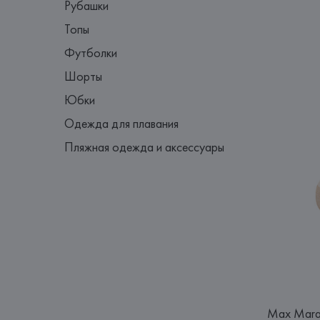
Рубашки
Топы
Футболки
Шорты
Юбки
Одежда для плавания
Пляжная одежда и аксессуары
Max Mar