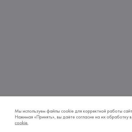
Мы используем файлы cookie для корректной работы сайт
Нажимая «Принять», вы даёте согласие на их обработку в
cookie.