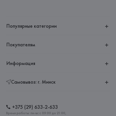
Популярные категории
Покупателям
Информация
Самовывоз: г. Минск
+375 (29) 633-2-633
Время работы: пн-вс с 09:00 до 21:00,