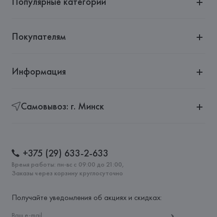
Популярные категории
Покупателям
Информация
Самовывоз: г. Минск
+375 (29) 633-2-633
Время работы: пн-вс с 09:00 до 21:00,
Заказы через корзину круглосуточно
Получайте уведомления об акциях и скидках: