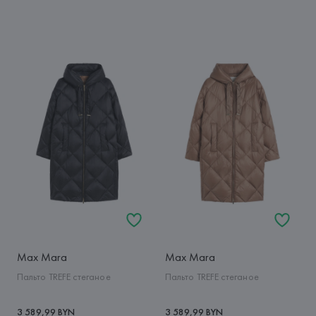
Max Mara
Max Mara
Пальто TREFE стеганое
Пальто TREFE стеганое
3 589,99 BYN
3 589,99 BYN