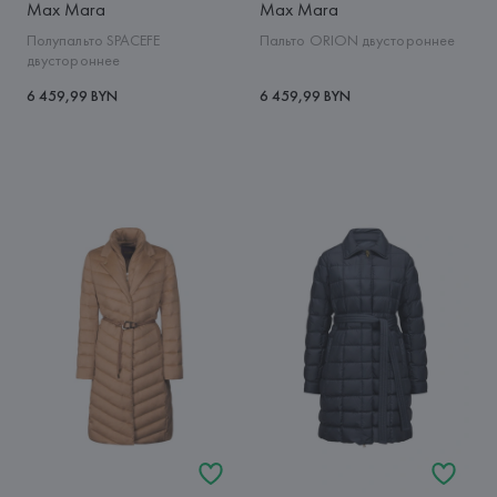
Max Mara
Max Mara
Полупальто SPACEFE
Пальто ORION двустороннее
двустороннее
6 459,99 BYN
6 459,99 BYN