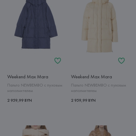
Weekend Max Mara
Weekend Max Mara
Пальто NEWBEMBO с пуховым
Пальто NEWBEMBO с пуховым
наполнителем
наполнителем
2 959,99 BYN
2 959,99 BYN